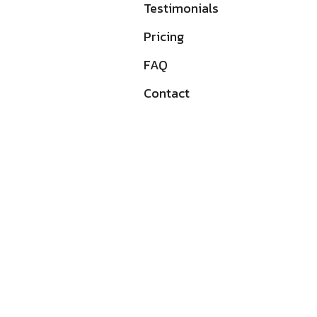
Testimonials
Pricing
FAQ
Contact